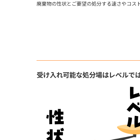
廃棄物の性状とご要望の処分する速さやコスト
受け入れ可能な処分場はレベルで