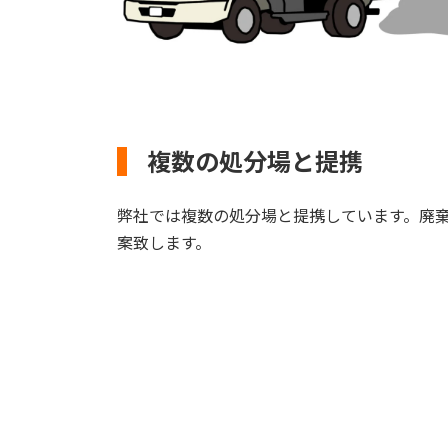
複数の処分場と提携
弊社では複数の処分場と提携しています。廃
案致します。