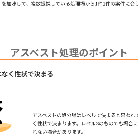
を加味して、複数提携している処理場から1件1件の案件に合
アスベスト処理のポイント
はなく性状で決まる
アスベストの処分場はレベルで決まると思われ
く性状で決まります。レベル3のものでも場合
れない場合があります。