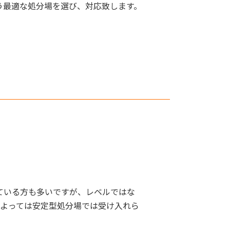
う最適な処分場を選び、対応致します。
ている方も多いですが、レベルではな
によっては安定型処分場では受け入れら