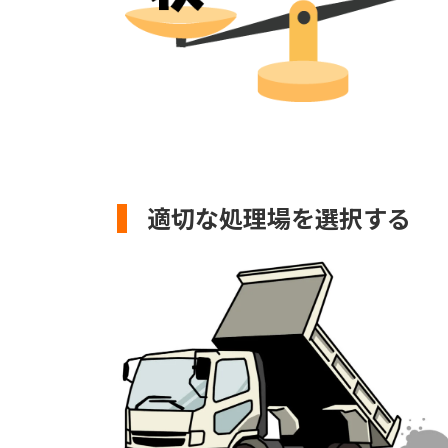
適切な処理場を選択する