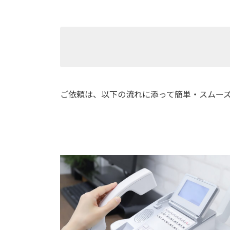
ご依頼は、以下の流れに添って簡単・スムー