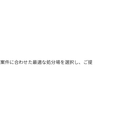
の案件に合わせた最適な処分場を選択し、ご提