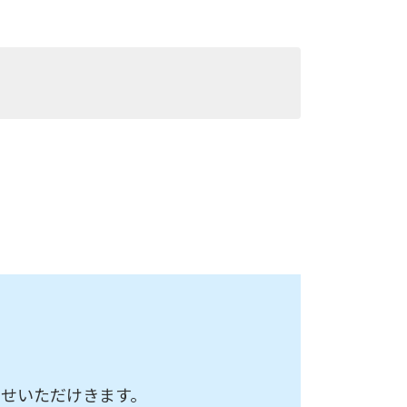
わせいただけきます。