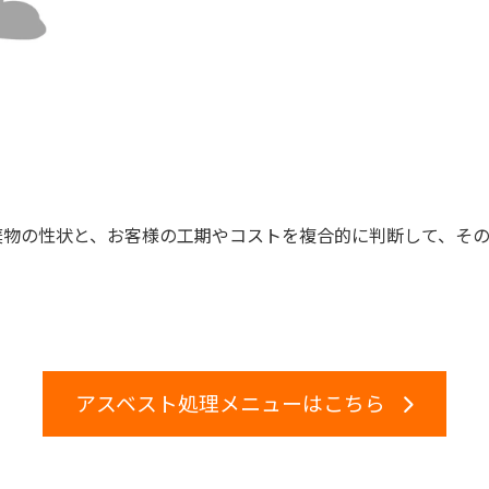
棄物の性状と、お客様の工期やコストを複合的に判断して、そ
アスベスト処理メニューはこちら