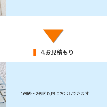
4.
お見積もり
1週間～2週間以内にお出しできます