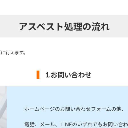
アスベスト処理の流れ
ズに行えます。
1.
お問い合わせ
ホームページのお問い合わせフォームの他、
電話、メール、LINEのいずれでもお問い合