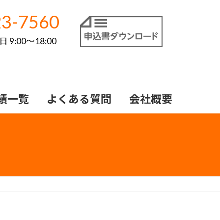
3-7560
9:00～18:00
績一覧
よくある質問
会社概要