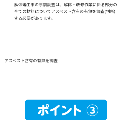
解体等工事の事前調査は、解体・改修作業に係る部分の
全ての材料についてアスベスト含有の有無を調査(判断)
する必要があります。
アスベスト含有の有無を調査