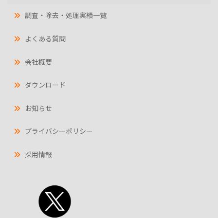
調査・除去・処理実績一覧
よくある質問
会社概要
ダウンロード
お知らせ
プライバシーポリシー
採用情報