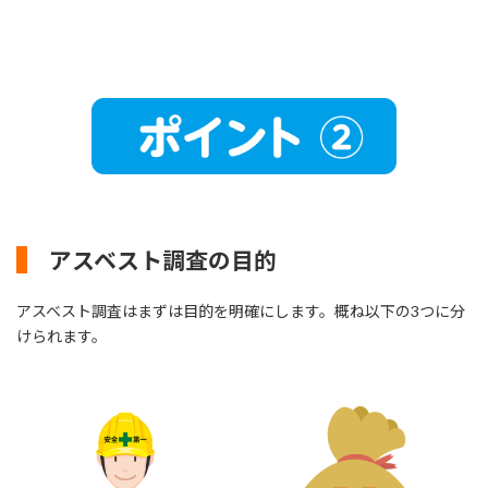
アスベスト調査の目的
アスベスト調査はまずは目的を明確にします。概ね以下の3つに分
けられます。