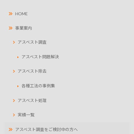
HOME
事業案内
アスベスト調査
アスベスト問題解決
アスベスト除去
各種工法の事例集
アスベスト処理
実績一覧
アスベスト調査をご検討中の方へ