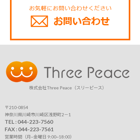
株式会社Three Peace（スリーピース）
〒210-0854
神奈川県川崎市川崎区浅野町2－1
TEL : 044-223-7560
FAX : 044-223-7561
営業時間（月~金曜日 9:00~18:00）