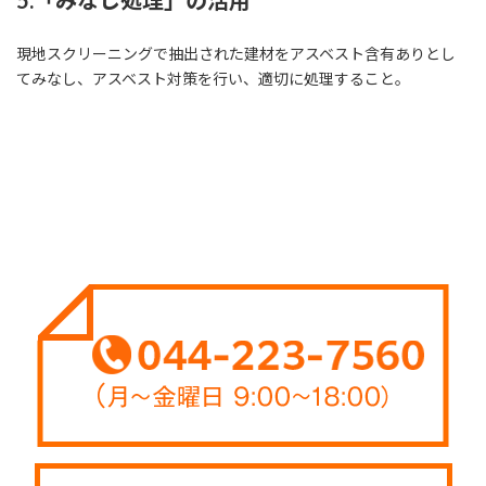
5.「みなし処理」の活用
現地スクリーニングで抽出された建材をアスベスト含有ありとし
てみなし、アスベスト対策を行い、適切に処理すること。