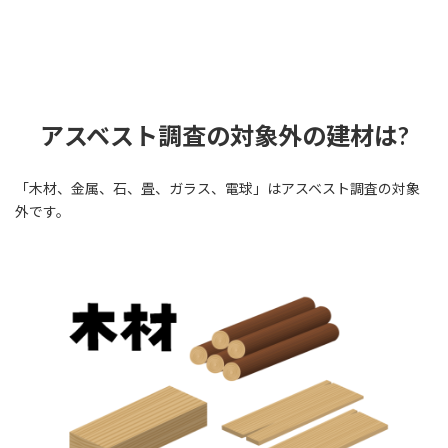
アスベスト調査の対象外の建材は?
「木材、金属、石、畳、ガラス、電球」はアスベスト調査の対象
外です。