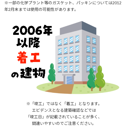
※一部の化学プラント等のガスケット、パッキンについては2012
年2月末までは使用の可能性があります。
※「竣工」ではなく「着工」となります。
エビデンスとなる建築確認などでは
「竣工日」が記載されていることが多く、
間違いやすいのでご注意ください。