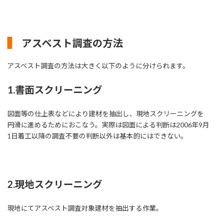
アスベスト調査の方法
アスベスト調査の方法は大きく以下のように分けられます。
1.書面スクリーニング
図面等の仕上表などにより建材を抽出し、現地スクリーニングを
円滑に進めるためにおこなう。実際は図面による判断は2006年9月
1日着工以降の調査不要の判断以外は基本的にはできない。
2.現地スクリーニング
現地にてアスベスト調査対象建材を抽出する作業。