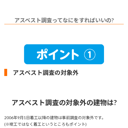
アスベスト調査ってなにをすればいいの?
アスベスト調査の対象外
アスベスト調査の対象外の建物は?
2006年9月1日着工以降の建物は事前調査の対象外です。
(※竣工ではなく着工というところもポイント)