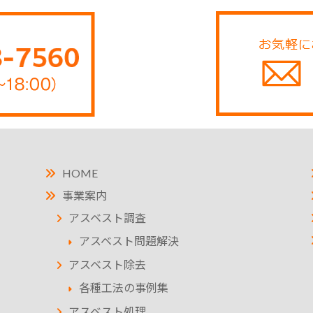
HOME
事業案内
アスベスト調査
アスベスト問題解決
アスベスト除去
各種工法の事例集
アスベスト処理