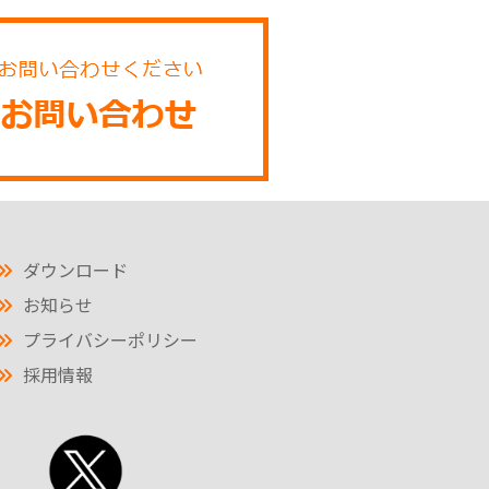
ダウンロード
お知らせ
プライバシーポリシー
採用情報