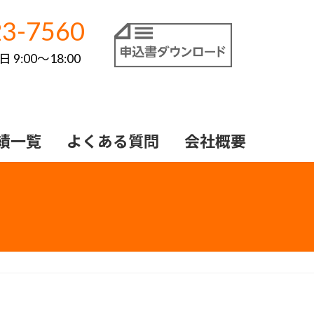
3-7560
9:00～18:00
績一覧
よくある質問
会社概要