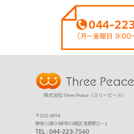
株式会社Three Peace（スリーピース）
〒210-0854
神奈川県川崎市川崎区浅野町2－1
TEL : 044-223-7560