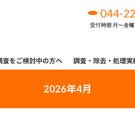
044-22
受付時間 月～金曜日 
調査をご検討中の方へ
調査・除去・処理実
2026年4月