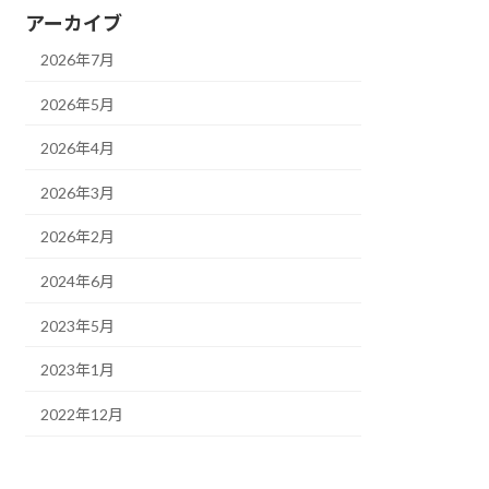
アーカイブ
2026年7月
2026年5月
2026年4月
2026年3月
2026年2月
2024年6月
2023年5月
2023年1月
2022年12月