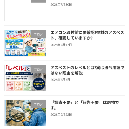
2026年7月30日
エアコン取付前に要確認!壁材のアスベス
ブログ
ト、確認していますか?
2026年7月17日
アスベストのレベルとは?実は法令用語で
ブログ
はない理由を解説
2026年7月6日
「調査不要」と「報告不要」は別物で
ブログ
す。
2026年5月22日