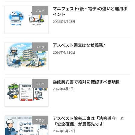
マニフェスト(紙・電子)の違いと運用ポ
ブログ
イント
2026年4月28日
アスベスト調査はなぜ義務?
ブログ
2026年4月10日
委託契約書で絶対に確認すべき項目
ブログ
2026年4月3日
アスベスト除去工事は「法令遵守」と
ブログ
「安全確保」が最優先です
2026年3月27日