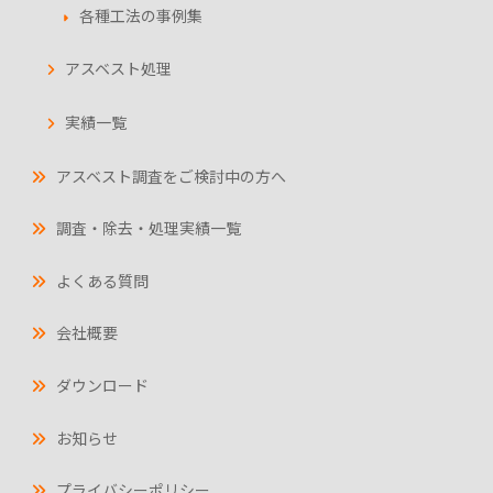
各種工法の事例集
アスベスト処理
実績一覧
アスベスト調査をご検討中の方へ
調査・除去・処理実績一覧
よくある質問
会社概要
ダウンロード
お知らせ
プライバシーポリシー