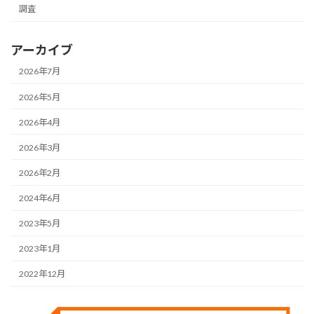
調査
アーカイブ
2026年7月
2026年5月
2026年4月
2026年3月
2026年2月
2024年6月
2023年5月
2023年1月
2022年12月