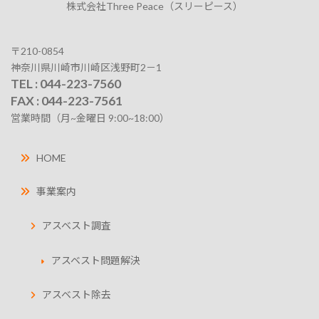
株式会社Three Peace（スリーピース）
〒210-0854
神奈川県川崎市川崎区浅野町2－1
TEL : 044-223-7560
FAX : 044-223-7561
営業時間（月~金曜日 9:00~18:00）
HOME
事業案内
アスベスト調査
アスベスト問題解決
アスベスト除去