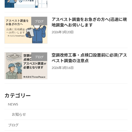
アスベスト調査をお急ぎの方へ|迅速に現
ブログ
地調査へお伺いします
2026年3月20日
空調改修工事・点検口設置前に必須|アス
ブログ
ベスト調査の注意点
2026年3月16日
カテゴリー
NEWS
お知らせ
ブログ